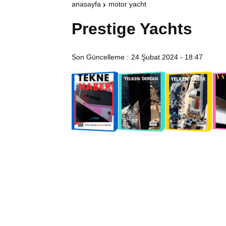
anasayfa
motor yacht
Prestige Yachts
Son Güncelleme :
24 Şubat 2024 - 18:47