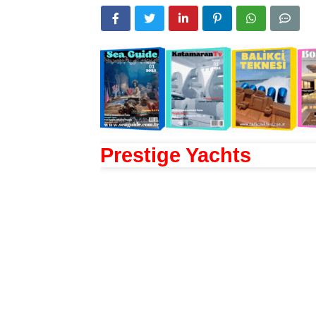
Prestige Yachts